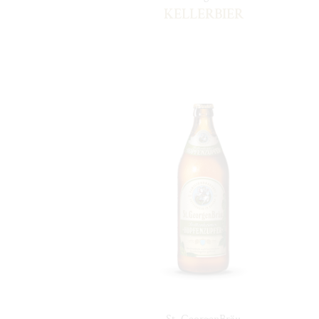
KELLERBIER