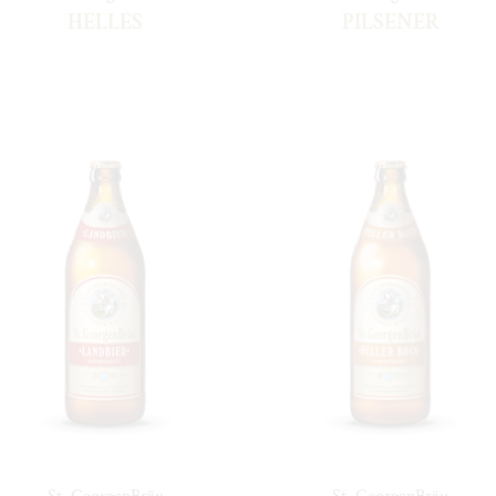
HELLES
PILSENER