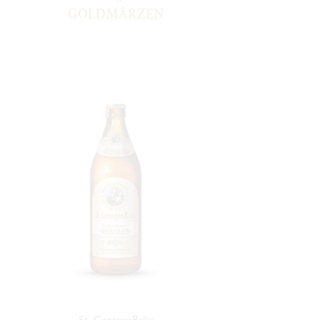
GOLDMÄRZEN